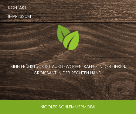
KONTAKT
IMPRESSUM
MEIN FRÜHSTÜCK IST AUSGEWOGEN: KAFFEE IN DER LINKEN,
CROISSANT IN DER RECHTEN HAND!
NICOLES SCHLEMMERMOBIL